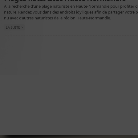
A la recherche d’une plage naturiste en Haute-Normandie pour profiter d
nature. Rendez vous dans des endroits idylliques afin de partager votre pa
nu avec d’autres naturistes de la région Haute-Normandie.
LA SUITE >