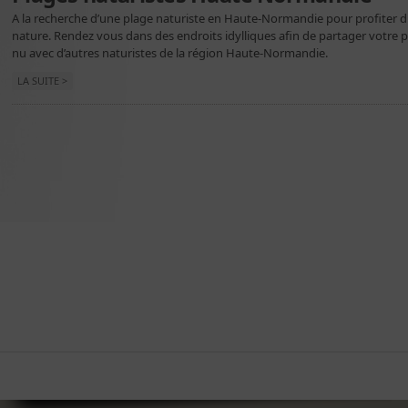
A la recherche d’une plage naturiste en Haute-Normandie pour profiter d
nature. Rendez vous dans des endroits idylliques afin de partager votre pa
nu avec d’autres naturistes de la région Haute-Normandie.
LA SUITE >